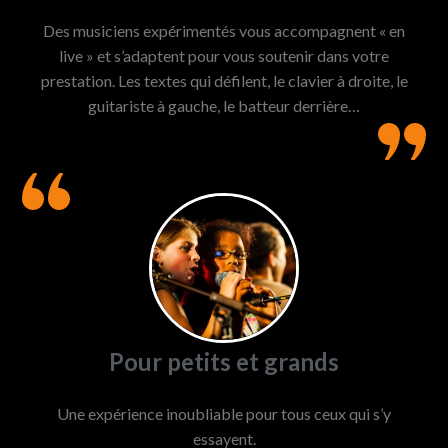
Des musiciens expérimentés vous accompagnent « en
live » et s’adaptent pour vous soutenir dans votre
prestation. Les textes qui défilent, le clavier à droite, le
guitariste à gauche, le batteur derrière…
Pour petits et grands
Une expérience inoubliable pour tous ceux qui s’y
essayent.