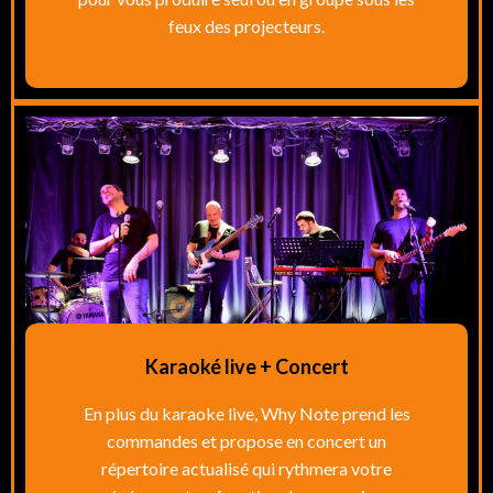
feux des projecteurs.
Karaoké live + Concert
En plus du karaoke live, Why Note prend les
commandes et propose en concert un
répertoire actualisé qui rythmera votre