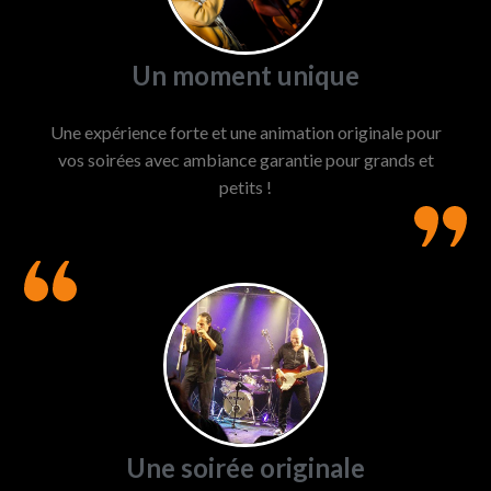
Un moment unique
Une expérience forte et une animation originale pour
vos soirées avec ambiance garantie pour grands et
petits !
Une soirée originale