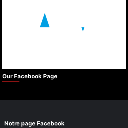
Our Facebook Page
Notre page Facebook