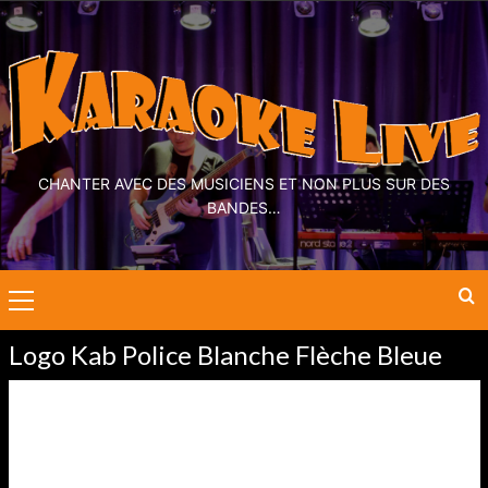
CHANTER AVEC DES MUSICIENS ET NON PLUS SUR DES
BANDES…
Logo Kab Police Blanche Flèche Bleue