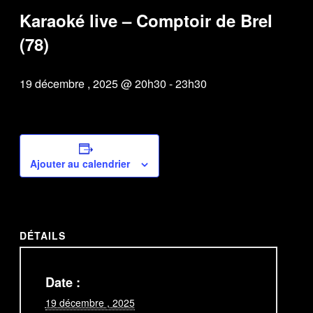
Karaoké live – Comptoir de Brel
(78)
19 décembre , 2025 @ 20h30
-
23h30
Ajouter au calendrier
DÉTAILS
Date :
19 décembre , 2025