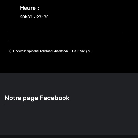
Heure :
20h30 - 23h30
Concert spécial Michael Jackson – La Kab’ (78)
Notre page Facebook