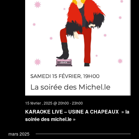
15 février , 2025 @ 20h00
-
23h00
KARAOKE LIVE – USINE A CHAPEAUX » la
soirée des michel.le »
mars 2025